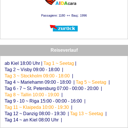
Passagiere: 1180
Bauj.: 1996
Reiseverlauf
ab Kiel 18:00 Uhr
|
Tag 1 ~ Seetag
|
Tag 2 ~ Visby 09:00 - 18:00
|
Tag 3 ~ Stockholm 09:00 - 18:00
|
Tag 4 ~ Mariehamn 09:00 - 18:00
|
Tag 5 ~ Seetag
|
Tag 6 - 7 ~ St. Petersburg 07:00 - 00:00 - 20:00
|
Tag 8 ~ Tallin 10:00 - 19:00
|
Tag 9 - 10 ~ Riga 15:00 - 00:00 - 16:00
|
Tag 11 ~ Klaipeda 10:00 - 19:30
|
Tag 12 ~ Danzig 08:00 - 19:30
|
Tag 13 ~ Seetag
|
Tag 14 ~ an Kiel 08:00 Uhr
|