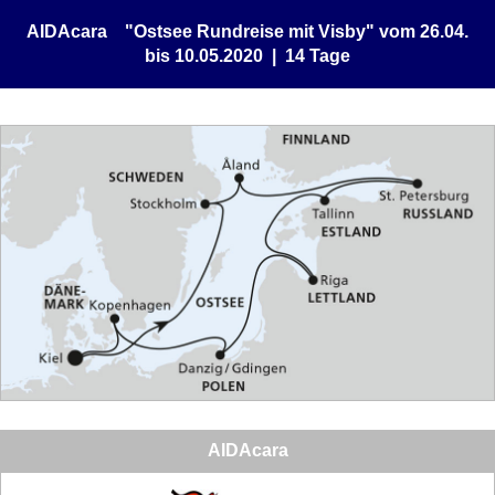
AIDAcara "Ostsee Rundreise mit Visby" vom 26.04.
bis 10.05.2020 | 14 Tage
AIDAcara