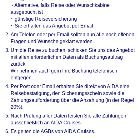
~ Alternative, falls Reise oder Wunschkabine
ausgebucht ist
~ günstige Reiseversicherung
~ Sie erhalten das Angebot per Email
Am Telefon oder per Email sollten nun alle noch offenen
Fragen und Wünsche geklärt werden.
Um die Reise zu buchen, schicken Sie uns das Angebot
mit allen erforderlichen Daten als Buchungsauftrag
zurück.
Wir nehmen auch gern Ihre Buchung telefonisch
entgegen.
Per Post oder Email erhalten Sie direkt von AIDA eine
Reisebestätigung, den Sicherungsschein sowie die
Zahlungsaufforderung über die Anzahlung (in der Regel
20%).
Nach Prüfung aller Daten leisten Sie alle Zahlungen
ausschließlich an AIDA Cruises.
Es gelten die AGBs von AIDA Cruises.