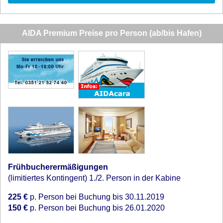
AIDA Premium Preise pro Person (ab/bis Hafen)
Frühbucherermäßigungen
(limitiertes Kontingent) 1./2. Person in der Kabine
225 €
p. Person bei Buchung bis 30.11.2019
150 €
p. Person bei Buchung bis 26.01.2020