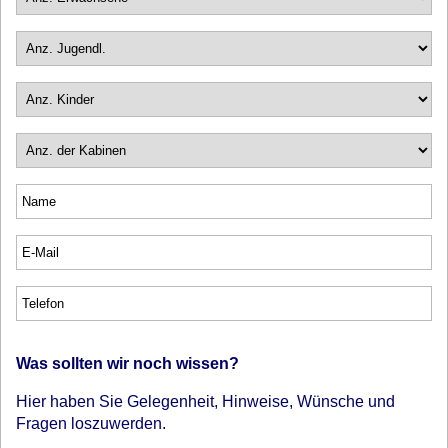
Was sollten wir noch wissen?
Hier haben Sie Gelegenheit, Hinweise, Wünsche und
Fragen loszuwerden.