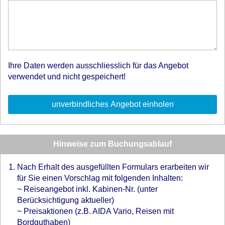
Ihre Daten werden ausschliesslich für das Angebot
verwendet und nicht gespeichert!
Hinweise zum Buchungsablauf
Nach Erhalt des ausgefüllten Formulars erarbeiten wir
für Sie einen Vorschlag mit folgenden Inhalten:
~ Reiseangebot inkl. Kabinen-Nr. (unter
Berücksichtigung aktueller)
~ Preisaktionen (z.B. AIDA Vario, Reisen mit
Bordguthaben)