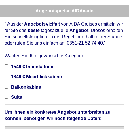
Angebotspreise AIDAvario
" Aus der
Angebotsvielfalt
von AIDA Cruises ermitteln wir
für Sie das
beste
tagesaktuelle
Angebot
. Dieses erhalten
Sie schnellstmöglich, in der Regel innerhalb einer Stunde
oder rufen Sie uns einfach an: 0351-21 52 74 40."
Wählen Sie Ihre gewünschte Kategorie:
1549 € Innenkabine
1849 € Meerblickkabine
Balkonkabine
Suite
Um Ihnen ein konkretes Angebot unterbreiten zu
können, benötigen wir noch folgende Daten: