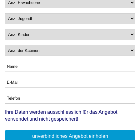
Ihre Daten werden ausschliesslich für das Angebot
verwendet und nicht gespeichert!