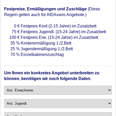
Festpreise, Ermäßigungen und Zuschläge
(Diese
Regeln gelten auch für AIDAvario Angebote.)
0 €
Festpreis Kind (2-15 Jahre) im Zusatzbett
75 €
Festpreis Jugendl. (15-24 Jahre) im Zusatzbett
100 €
Festpreis Erw. (15-24 Jahre) im Zusatzbett
35 %
Kinderermäßigung 1./2.Bett
25 %
Jugendermäßigung 1./2.Bett
70 %
Einzelkabinenzuschlag
Um Ihnen ein konkretes Angebot unterbreiten zu
können, benötigen wir noch folgende Daten: