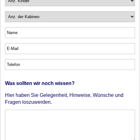
Was sollten wir noch wissen?
Hier haben Sie Gelegenheit, Hinweise, Wünsche und
Fragen loszuwerden.