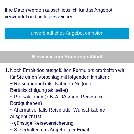
Ihre Daten werden ausschliesslich für das Angebot
verwendet und nicht gespeichert!
Hinweise zum Buchungsablauf
Nach Erhalt des ausgefüllten Formulars erarbeiten wir
für Sie einen Vorschlag mit folgenden Inhalten:
~ Reiseangebot inkl. Kabinen-Nr. (unter
Berücksichtigung aktueller)
~ Preisaktionen (z.B. AIDA Vario, Reisen mit
Bordguthaben)
~ Alternative, falls Reise oder Wunschkabine
ausgebucht ist
~ günstige Reiseversicherung
~ Sie erhalten das Angebot per Email