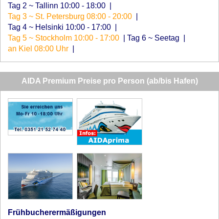
Tag 2 ~ Tallinn 10:00 - 18:00
|
Tag 3 ~ St. Petersburg 08:00 - 20:00
|
Tag 4 ~ Helsinki 10:00 - 17:00
|
Tag 5 ~ Stockholm 10:00 - 17:00
|
Tag 6 ~ Seetag
|
an Kiel 08:00 Uhr
|
AIDA Premium Preise pro Person (ab/bis Hafen)
Frühbucherermäßigungen