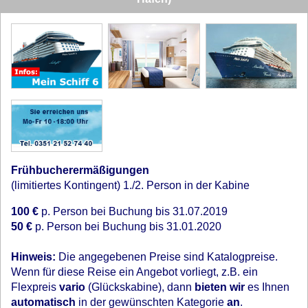
Frühbucherermäßigungen
(limitiertes Kontingent) 1./2. Person in der Kabine
100 €
p. Person bei Buchung bis 31.07.2019
50 €
p. Person bei Buchung bis 31.01.2020
Hinweis:
Die angegebenen Preise sind Katalogpreise.
Wenn für diese Reise ein Angebot vorliegt, z.B. ein
Flexpreis
vario
(Glückskabine), dann
bieten wir
es Ihnen
automatisch
in der gewünschten Kategorie
an
.