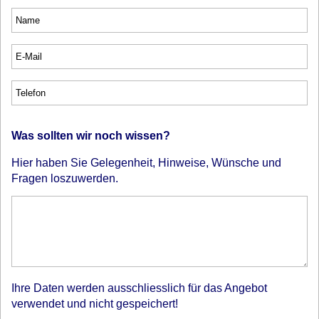
Was sollten wir noch wissen?
Hier haben Sie Gelegenheit, Hinweise, Wünsche und
Fragen loszuwerden.
Ihre Daten werden ausschliesslich für das Angebot
verwendet und nicht gespeichert!