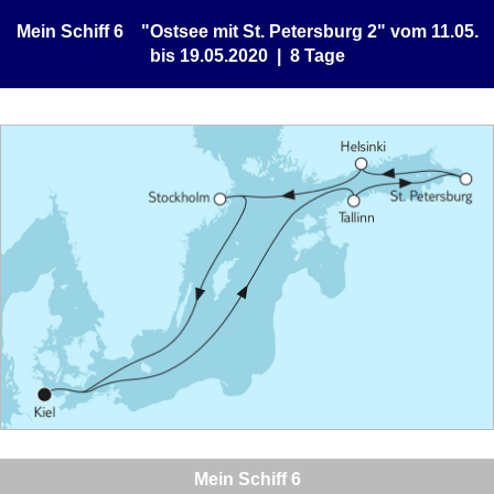
Mein Schiff 6 "Ostsee mit St. Petersburg 2" vom 11.05.
bis 19.05.2020 | 8 Tage
Mein Schiff 6