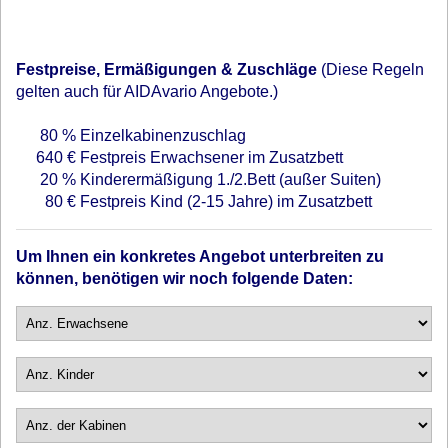
Festpreise, Ermäßigungen & Zuschläge
(Diese Regeln
gelten auch für AIDAvario Angebote.)
80 %
Einzelkabinenzuschlag
640 €
Festpreis Erwachsener im Zusatzbett
20 %
Kinderermäßigung 1./2.Bett (außer Suiten)
80 €
Festpreis Kind (2-15 Jahre) im Zusatzbett
Um Ihnen ein konkretes Angebot unterbreiten zu
können, benötigen wir noch folgende Daten: