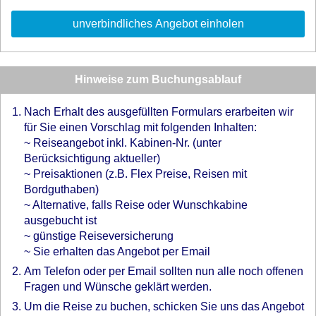
Hinweise zum Buchungsablauf
Nach Erhalt des ausgefüllten Formulars erarbeiten wir
für Sie einen Vorschlag mit folgenden Inhalten:
~ Reiseangebot inkl. Kabinen-Nr. (unter
Berücksichtigung aktueller)
~ Preisaktionen (z.B. Flex Preise, Reisen mit
Bordguthaben)
~ Alternative, falls Reise oder Wunschkabine
ausgebucht ist
~ günstige Reiseversicherung
~ Sie erhalten das Angebot per Email
Am Telefon oder per Email sollten nun alle noch offenen
Fragen und Wünsche geklärt werden.
Um die Reise zu buchen, schicken Sie uns das Angebot