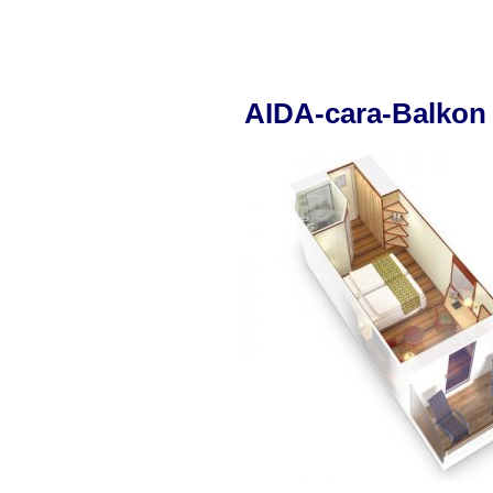
AIDA-cara-Balkon