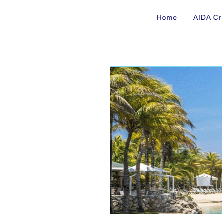
Home
AIDA Cr