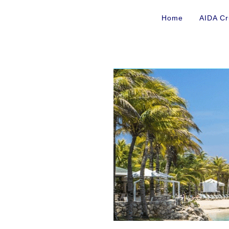
Home
AIDA Cr