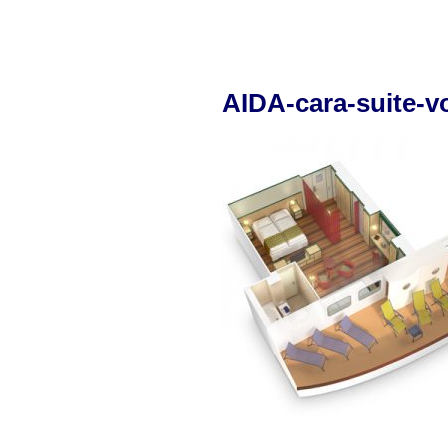
AIDA-cara-suite-v