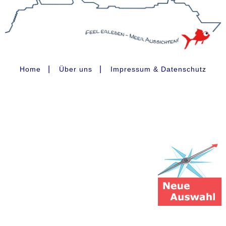
|
|
Home
Über uns
Impressum & Datenschutz