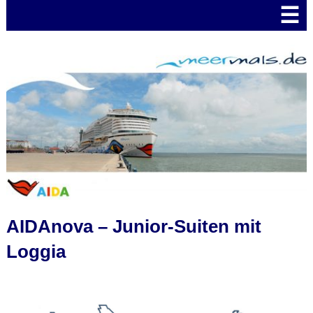
☰
AIDAnova – Junior-Suiten mit
Loggia