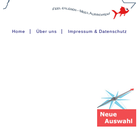
|
|
Home
Über uns
Impressum & Datenschutz