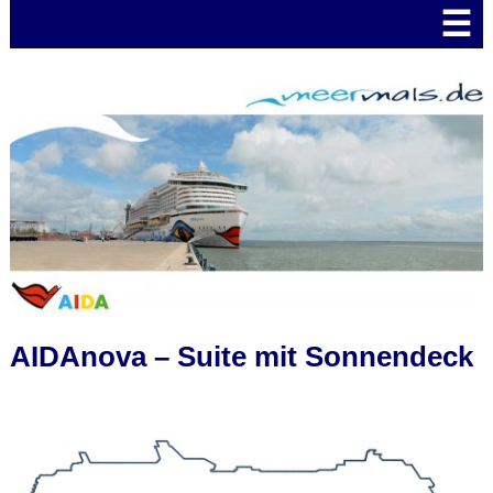
☰
AIDAnova – Suite mit Sonnendeck