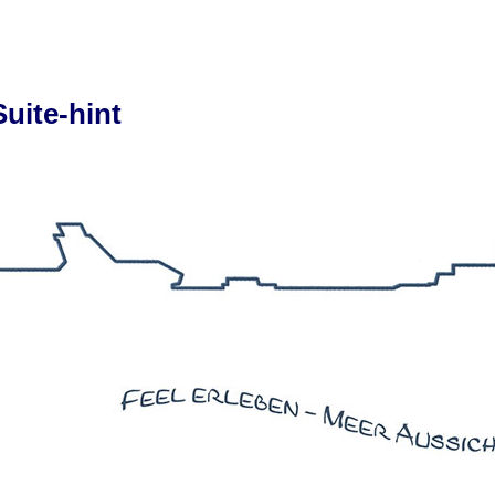
uite-hint