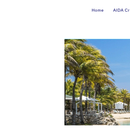
Home
AIDA Cr