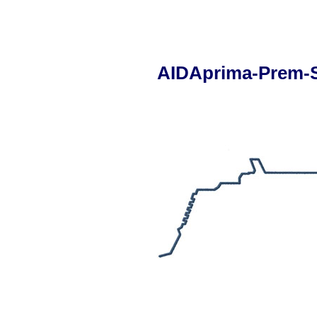
AIDAprima-Prem-S