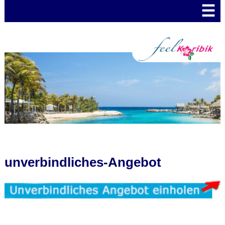
☰
unverbindliches-Angebot