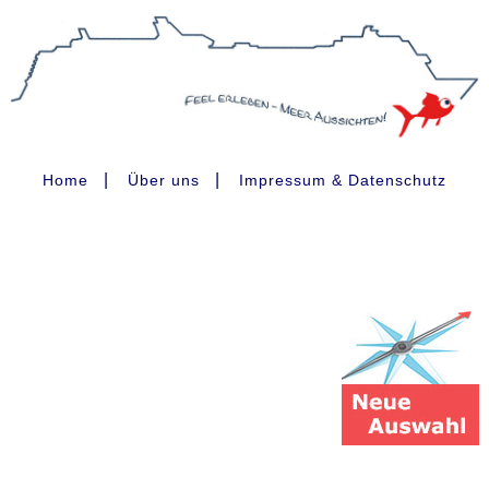
|
|
Home
Über uns
Impressum & Datenschutz