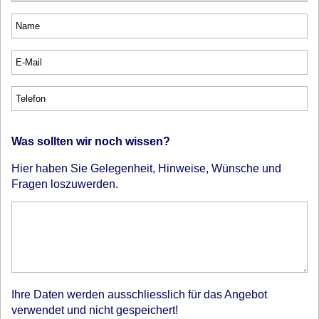
Was sollten wir noch wissen?
Hier haben Sie Gelegenheit, Hinweise, Wünsche und
Fragen loszuwerden.
Ihre Daten werden ausschliesslich für das Angebot
verwendet und nicht gespeichert!