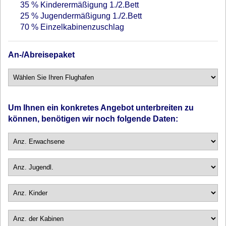
35 %
Kinderermäßigung 1./2.Bett
25 %
Jugendermäßigung 1./2.Bett
70 %
Einzelkabinenzuschlag
An-/Abreisepaket
Um Ihnen ein konkretes Angebot unterbreiten zu
können, benötigen wir noch folgende Daten: