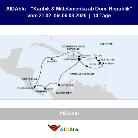
AIDAblu "Karibik & Mittelamerika ab Dom. Republik"
vom 21.02. bis 06.03.2026 | 14 Tage
AIDAblu