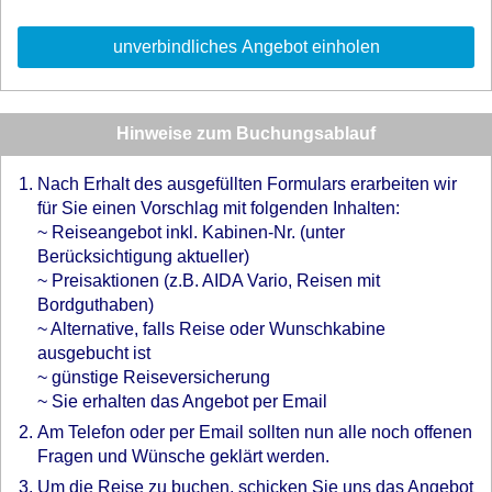
Hinweise zum Buchungsablauf
Nach Erhalt des ausgefüllten Formulars erarbeiten wir
für Sie einen Vorschlag mit folgenden Inhalten:
~ Reiseangebot inkl. Kabinen-Nr. (unter
Berücksichtigung aktueller)
~ Preisaktionen (z.B. AIDA Vario, Reisen mit
Bordguthaben)
~ Alternative, falls Reise oder Wunschkabine
ausgebucht ist
~ günstige Reiseversicherung
~ Sie erhalten das Angebot per Email
Am Telefon oder per Email sollten nun alle noch offenen
Fragen und Wünsche geklärt werden.
Um die Reise zu buchen, schicken Sie uns das Angebot