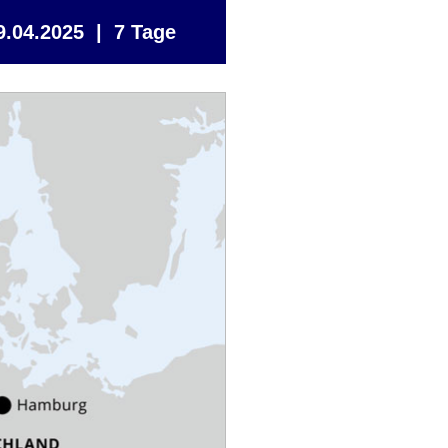
9.04.2025 | 7 Tage