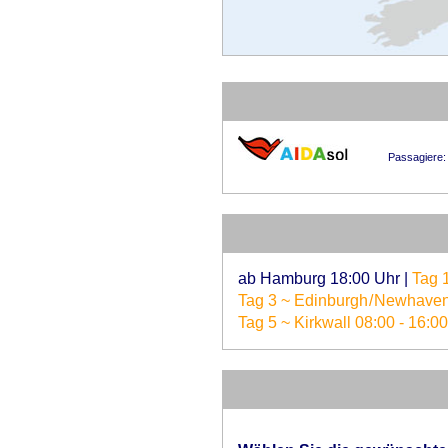
Passagiere:
ab Hamburg 18:00 Uhr
|
Tag 
Tag 3 ~ Edinburgh / Newhaven
Tag 5 ~ Kirkwall 08:00 - 16:0