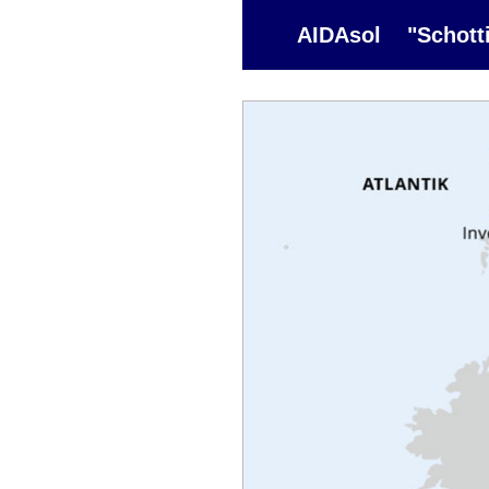
AIDAsol "Schottis