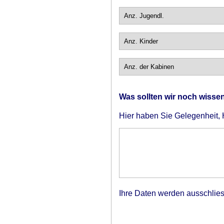
Was sollten wir noch wisse
Hier haben Sie Gelegenheit,
Ihre Daten werden ausschlies