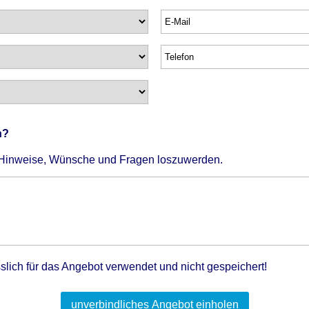
n?
 Hinweise, Wünsche und Fragen loszuwerden.
slich für das Angebot verwendet und nicht gespeichert!