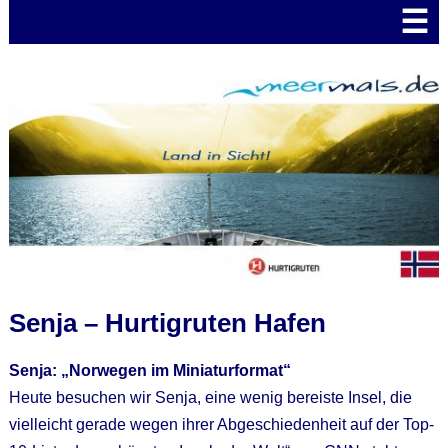
☰
Senja – Hurtigruten Hafen
Senja: „Norwegen im Miniaturformat“
Heute besuchen wir Senja, eine wenig bereiste Insel, die
vielleicht gerade wegen ihrer Abgeschiedenheit auf der Top-