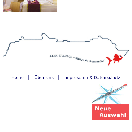
|
|
Home
Über uns
Impressum & Datenschutz