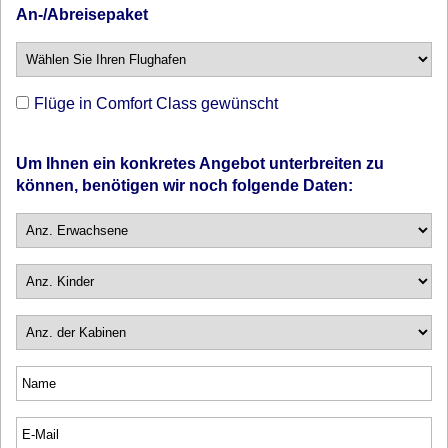
An-/Abreisepaket
Flüge in Comfort Class gewünscht
Um Ihnen ein konkretes Angebot unterbreiten zu
können, benötigen wir noch folgende Daten: