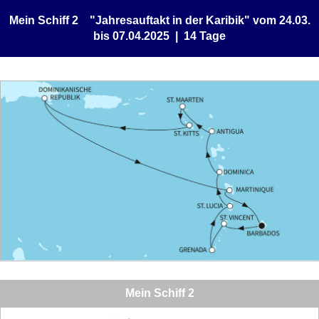
Mein Schiff 2 "Jahresauftakt in der Karibik" vom 24.03.
bis 07.04.2025 | 14 Tage
Mein Schiff 2