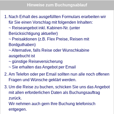
Hinweise zum Buchungsablauf
Nach Erhalt des ausgefüllten Formulars erarbeiten wir
für Sie einen Vorschlag mit folgenden Inhalten:
~ Reiseangebot inkl. Kabinen-Nr. (unter
Berücksichtigung aktueller)
~ Preisaktionen (z.B. Flex Preise, Reisen mit
Bordguthaben)
~ Alternative, falls Reise oder Wunschkabine
ausgebucht ist
~ günstige Reiseversicherung
~ Sie erhalten das Angebot per Email
Am Telefon oder per Email sollten nun alle noch offenen
Fragen und Wünsche geklärt werden.
Um die Reise zu buchen, schicken Sie uns das Angebot
mit allen erforderlichen Daten als Buchungsauftrag
zurück.
Wir nehmen auch gern Ihre Buchung telefonisch
entgegen.