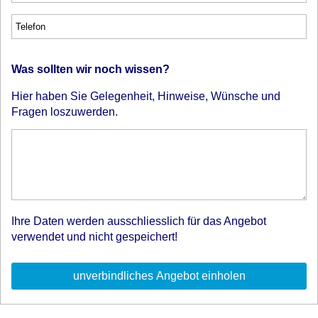
Was sollten wir noch wissen?
Hier haben Sie Gelegenheit, Hinweise, Wünsche und
Fragen loszuwerden.
Ihre Daten werden ausschliesslich für das Angebot
verwendet und nicht gespeichert!