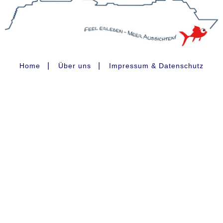
|
|
Home
Über uns
Impressum & Datenschutz