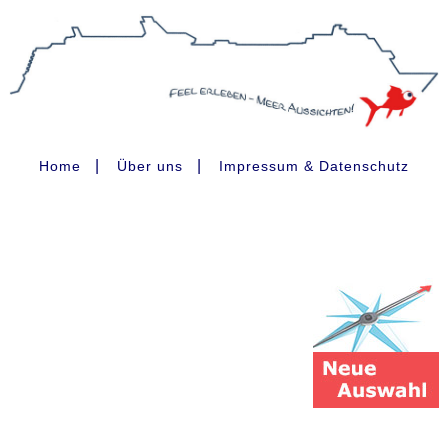
|
|
Home
Über uns
Impressum & Datenschutz