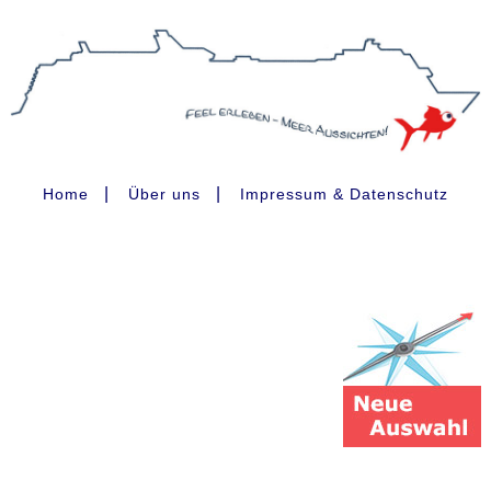
|
|
Home
Über uns
Impressum & Datenschutz