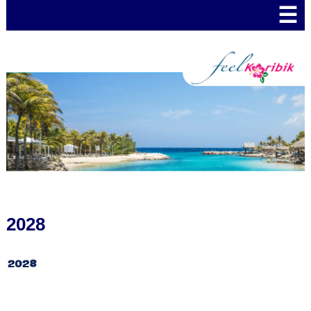
☰
2028