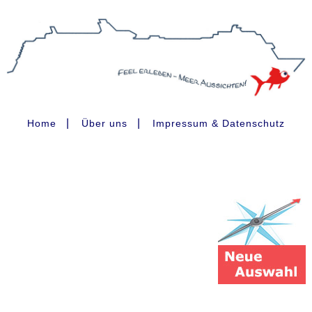
|
|
Home
Über uns
Impressum & Datenschutz