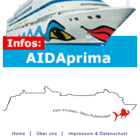
|
|
Home
Über uns
Impressum & Datenschutz