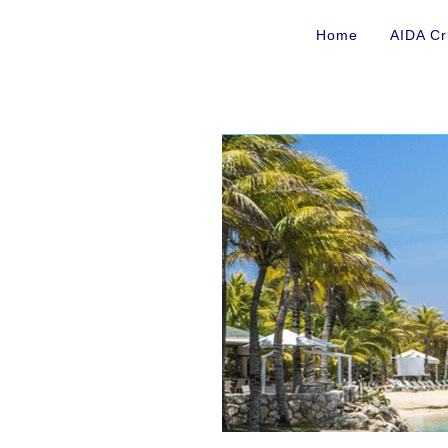
Home
AIDA Cr