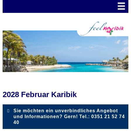
☰
2028 Februar Karibik
Sie möchten ein unverbindliches Angebot
und Informationen? Gern! Tel.: 0351 21 52 74
40