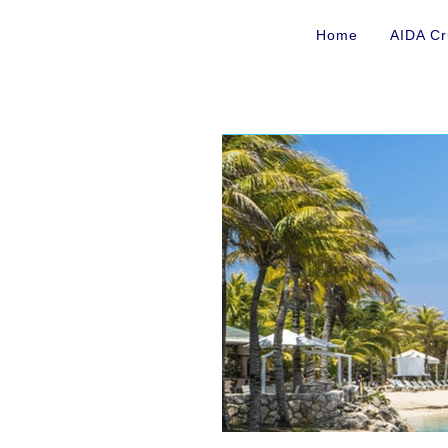
Home
AIDA Cr