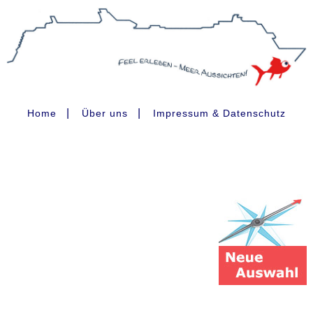
|
|
Home
Über uns
Impressum & Datenschutz