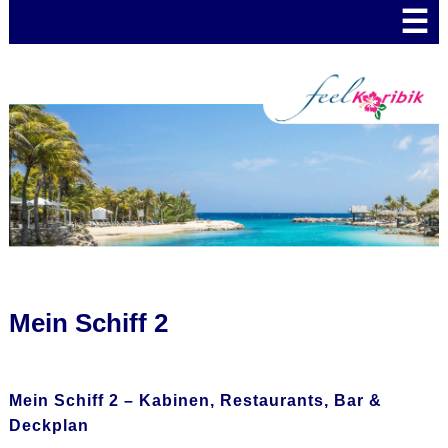
☰
Mein Schiff 2
Mein Schiff 2 – Kabinen, Restaurants, Bar &
Deckplan