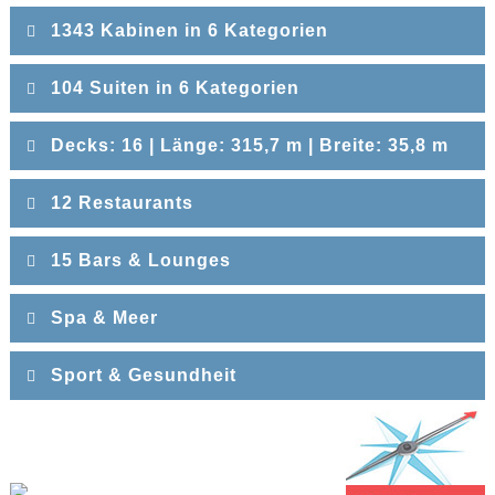
1343 Kabinen in 6 Kategorien
104 Suiten in 6 Kategorien
Decks: 16 | Länge: 315,7 m | Breite: 35,8 m
Deckplan als PDF
12 Restaurants
15 Bars & Lounges
Spa & Meer
Sport & Gesundheit