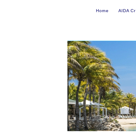
Home
AIDA Cr