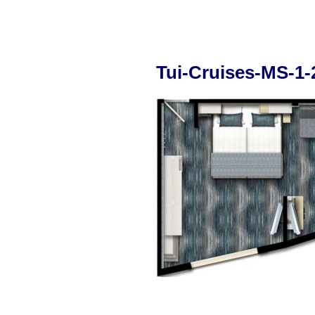
Tui-Cruises-MS-1-