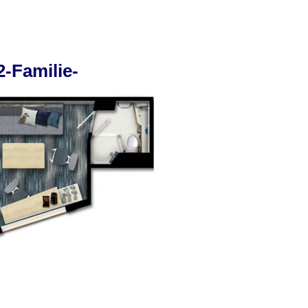
2-Familie-