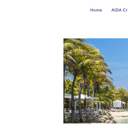
Home
AIDA Cr