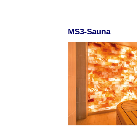
MS3-Sauna