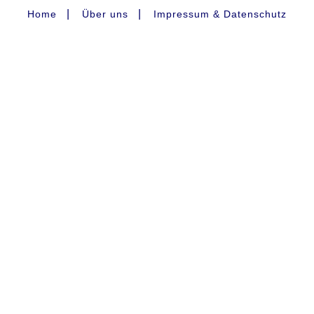
|
|
Home
Über uns
Impressum & Datenschutz