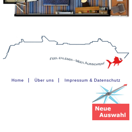
|
|
Home
Über uns
Impressum & Datenschutz