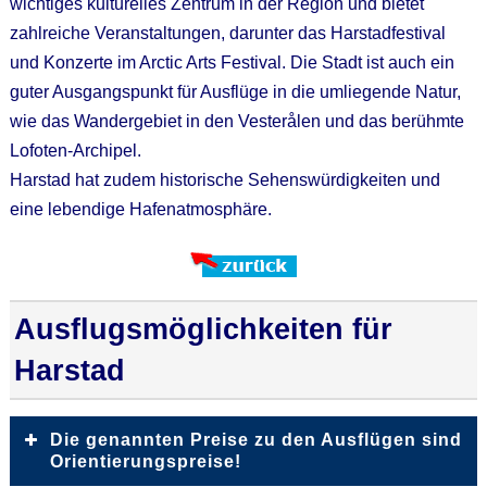
wichtiges kulturelles Zentrum in der Region und bietet
zahlreiche Veranstaltungen, darunter das Harstadfestival
und Konzerte im Arctic Arts Festival. Die Stadt ist auch ein
guter Ausgangspunkt für Ausflüge in die umliegende Natur,
wie das Wandergebiet in den Vesterålen und das berühmte
Lofoten-Archipel.
Harstad hat zudem historische Sehenswürdigkeiten und
eine lebendige Hafenatmosphäre.
Ausflugsmöglichkeiten für
Harstad
Die genannten Preise zu den Ausflügen sind
Orientierungspreise!