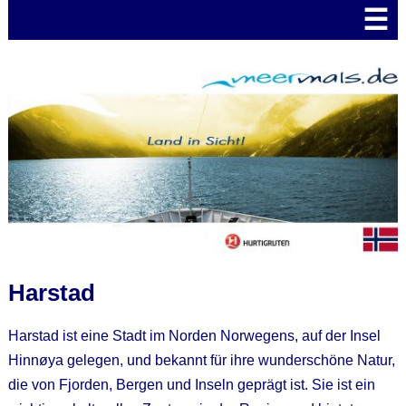
☰
Harstad
Harstad ist eine Stadt im Norden Norwegens, auf der Insel
Hinnøya gelegen, und bekannt für ihre wunderschöne Natur,
die von Fjorden, Bergen und Inseln geprägt ist. Sie ist ein