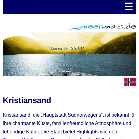
☰
Kristiansand
Kristiansand, die „Hauptstadt Südnorwegens“, ist bekannt für
ihre charmante Küste, familienfreundliche Atmosphäre und
lebendige Kultur. Die Stadt bietet Highlights wie den