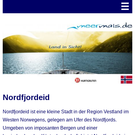
☰
Nordfjordeid
Nordfjordeid ist eine kleine Stadt in der Region Vestland im
Westen Norwegens, gelegen am Ufer des Nordfjords.
Umgeben von imposanten Bergen und einer