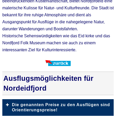
beeindruckenden Küstenlandschaft, bietet Nordfjordeid eine
malerische Kulisse für Natur- und Kulturfreunde. Die Stadt ist
bekannt für ihre ruhige Atmosphäre und dient als
Ausgangspunkt für Ausflüge in die nahegelegene Natur,
darunter Wanderungen und Bootsfahrten.
Historische Sehenswürdigkeiten wie das Eid kirke und das
Nordfjord Folk Museum machen sie auch zu einem
interessanten Ziel für Kulturinteressierte.
Ausflugsmöglichkeiten für
Nordeidfjord
Die genannten Preise zu den Ausflügen sind
Orientierungspreise!