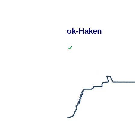
ok-Haken