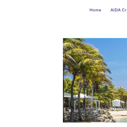
Home
AIDA Cr