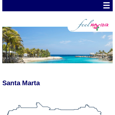
☰
Santa Marta