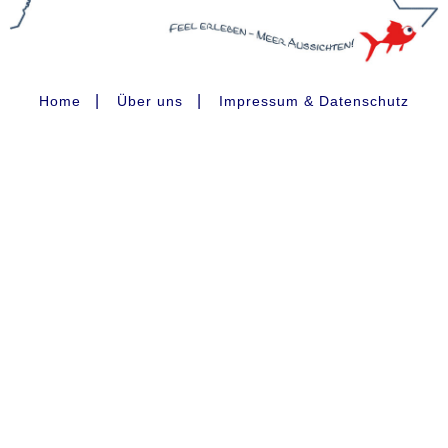
|
|
Home
Über uns
Impressum & Datenschutz