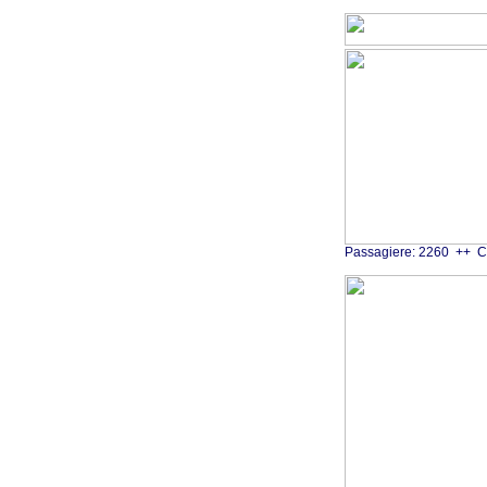
Passagiere: 2260 ++ C