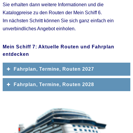
Sie erhalten dann weitere Informationen und die
Katalogpreise zu den Routen der Mein Schiff 6.
Im nächsten Schritt können Sie sich ganz einfach ein
unverbindliches Angebot einholen.
Mein Schiff 7: Aktuelle Routen und Fahrplan
entdecken
Fahrplan, Termine, Routen 2027
Fahrplan, Termine, Routen 2028