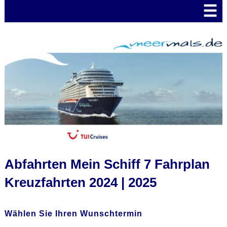
☰
Abfahrten Mein Schiff 7 Fahrplan
Kreuzfahrten 2024 | 2025
Wählen Sie Ihren Wunschtermin