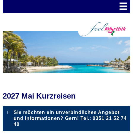
☰
2027 Mai Kurzreisen
Sie möchten ein unverbindliches Angebot
und Informationen? Gern! Tel.: 0351 21 52 74
40