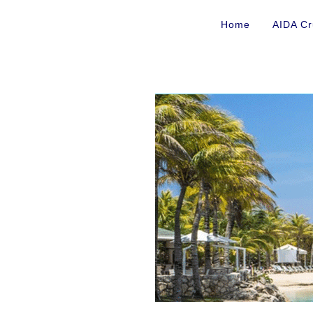
Home
AIDA Cr