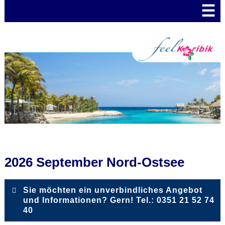
☰
2026 September Nord-Ostsee
Sie möchten ein unverbindliches Angebot
und Informationen? Gern! Tel.: 0351 21 52 74
40